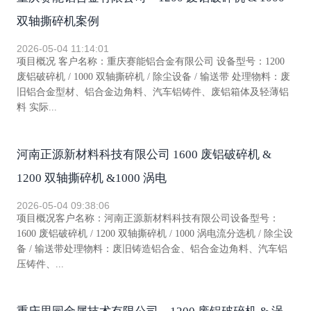
双轴撕碎机案例
2026-05-04 11:14:01
项目概况 客户名称：重庆赛能铝合金有限公司 设备型号：1200
废铝破碎机 / 1000 双轴撕碎机 / 除尘设备 / 输送带 处理物料：废
旧铝合金型材、铝合金边角料、汽车铝铸件、废铝箱体及轻薄铝
料 实际...
河南正源新材料科技有限公司 1600 废铝破碎机 &
1200 双轴撕碎机 &1000 涡电
2026-05-04 09:38:06
项目概况客户名称：河南正源新材料科技有限公司设备型号：
1600 废铝破碎机 / 1200 双轴撕碎机 / 1000 涡电流分选机 / 除尘设
备 / 输送带处理物料：废旧铸造铝合金、铝合金边角料、汽车铝
压铸件、...