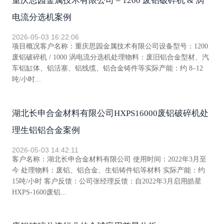
重庆思园金属技术有限公司 – 1200 废铝破碎机 & 涡
电流分选机案例
2026-05-03 16:22:06
项目概况客户名称：重庆思园金属技术有限公司设备型号：1200
废铝破碎机 / 1000 涡电流分选机处理物料：废旧铝合金型材、汽
车铝缸体、铝活塞、铝线缆、铝合金铸件等实际产能：约 8–12
吨/小时...
湖北长申合金材料有限公司HXPS16000废铝破碎机处
理生铝铝合金案例
2026-05-03 14:42:11
客户名称：湖北长申合金材料有限公司 使用时间：2022年3月至
今 处理物料：废铝、铝合金、生铝铸件铝等材料 实际产能：约
15吨/小时 客户反馈：公司张经理反馈：自2022年3月启用皓星
HXPS-1600废铝...