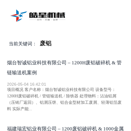
废铝
当前关键词：
烟台智诚铝业科技有限公司 – 1200H废铝破碎机 & 管
链输送机案例
2026-05-04 16:42:01
项目概况 客户名称：烟台智诚铝业科技有限公司 设备型号：
1200H废铝破碎机 / 管链输送机 / 除铁器 处理物料：沾油铝屑
（压铸厂返回）、铝屑压饼、铝合金型材加工废屑、轻薄铝箔废
料 实际产能...
福建瑞宏铝业有限公司 – 1200废铝破碎机 & 1000金属