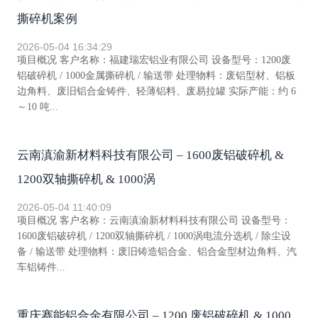
撕碎机案例
2026-05-04 16:34:29
项目概况 客户名称：福建瑞宏铝业有限公司 设备型号：1200废
铝破碎机 / 1000金属撕碎机 / 输送带 处理物料：废铝型材、铝板
边角料、废旧铝合金铸件、轻薄铝料、废易拉罐 实际产能：约 6
～10 吨...
云南滇渝新材料科技有限公司 – 1600废铝破碎机 &
1200双轴撕碎机 & 1000涡
2026-05-04 11:40:09
项目概况 客户名称：云南滇渝新材料科技有限公司 设备型号：
1600废铝破碎机 / 1200双轴撕碎机 / 1000涡电流分选机 / 除尘设
备 / 输送带 处理物料：废旧铸造铝合金、铝合金型材边角料、汽
车铝铸件...
重庆赛能铝合金有限公司 – 1200 废铝破碎机 & 1000