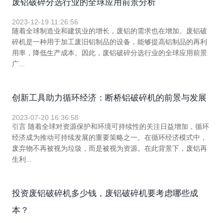
废铝破碎分选行业的全球应用前景分析
2023-12-19 11:26:56
随着全球制造业和建筑业的增长，废铝的需求也在增加。废铝破
碎机是一种用于加工废旧铝制品的设备，能够提高铝制品的再利
用率，降低生产成本。因此，废铝破碎分选行业的全球应用前景
广...
创新工具助力循环经济：断桥铝破碎机的前景与发展
2023-07-20 16:36:58
引言 随着全球对资源保护和环境可持续性的关注日益增加，循环
经济成为推动可持续发展的重要策略之一。在循环经济模式中，
废弃物不再被视为垃圾，而是被视为资源。在此背景下，废铝再
生利...
投资废铝破碎机多少钱，废铝破碎机要考虑哪些成
本？