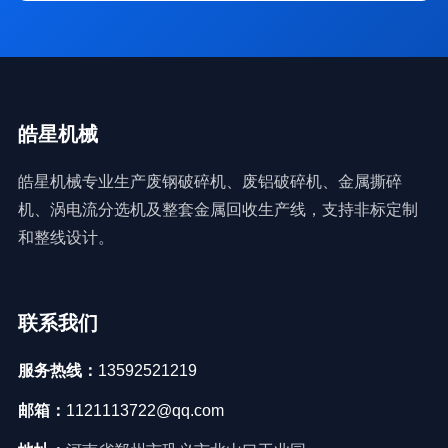
皓星机械
皓星机械专业生产废钢破碎机、废铝破碎机、金属撕碎
机、涡电流分选机及整套金属回收生产线，支持非标定制
和整线设计。
联系我们
服务热线：
13592521219
邮箱：
1121113722@qq.com