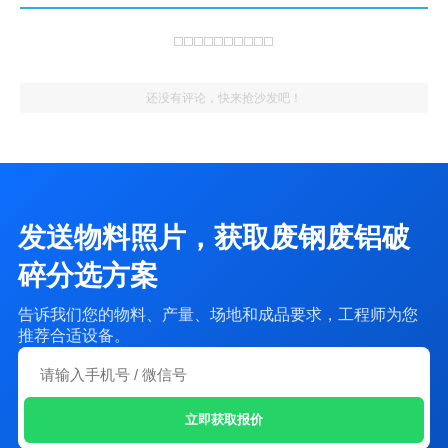
还没有评论，快来抢沙发吧！
发送物料照片，获取废钢废铝破
碎分选方案
告诉我们您的物料、产量、场地和成品要求，工程师为您
推荐合适设备。
立即获取报价