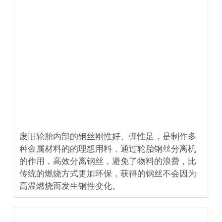
废旧轮胎内部的钢丝刚性好、弹性足，是制作多
种金属材料的的理想用料，通过轮胎钢丝分离机
的作用，高效分离钢丝，避免了物料的浪费，比
传统的燃烧方式更加环保，获得的钢丝不会因为
高温燃烧而发生钢性变化。