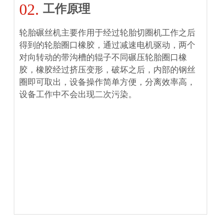
02.
工作原理
轮胎碾丝机主要作用于经过轮胎切圈机工作之后
得到的轮胎圈口橡胶，通过减速电机驱动，两个
对向转动的带沟槽的辊子不同碾压轮胎圈口橡
胶，橡胶经过挤压变形，破坏之后，内部的钢丝
圈即可取出，设备操作简单方便，分离效率高，
设备工作中不会出现二次污染。