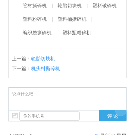
管材撕碎机
|
轮胎切块机
|
塑料破碎机
|
塑料粉碎机
|
塑料桶撕碎机
|
编织袋撕碎机
|
塑料瓶粉碎机
上一篇：
轮胎切块机
下一篇：
机头料撕碎机
说点什么吧