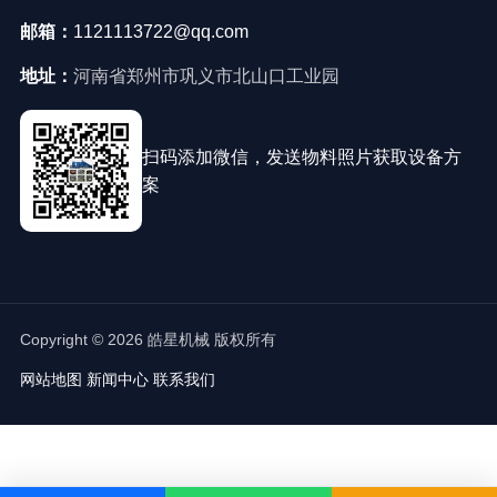
邮箱：
1121113722@qq.com
地址：
河南省郑州市巩义市北山口工业园
扫码添加微信，发送物料照片获取设备方
案
Copyright © 2026 皓星机械 版权所有
网站地图
新闻中心
联系我们