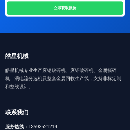
立即获取报价
皓星机械
皓星机械专业生产废钢破碎机、废铝破碎机、金属撕碎
机、涡电流分选机及整套金属回收生产线，支持非标定制
和整线设计。
联系我们
服务热线：
13592521219