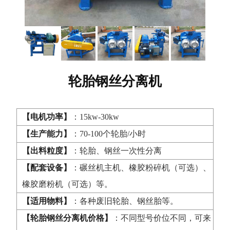
轮胎钢丝分离机
【电机功率】
：15kw-30kw
【生产能力】
：70-100个轮胎/小时
【出料粒度】
：轮胎、钢丝一次性分离
【配套设备】
：碾丝机主机、橡胶粉碎机（可选）、
橡胶磨粉机（可选）等。
【适用物料】
：各种废旧轮胎、钢丝胎等。
【轮胎钢丝分离机价格】
：不同型号价位不同，可来