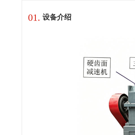
01.
设备介绍