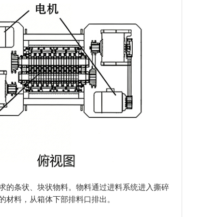
求的条状、块状物料。
物料通过进料系统进入撕碎
的材料，从箱体下部排料口排出。