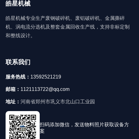
皓星机械
皓星机械专业生产废钢破碎机、废铝破碎机、金属撕碎
机、涡电流分选机及整套金属回收生产线，支持非标定制
和整线设计。
联系我们
服务热线：
13592521219
邮箱：
1121113722@qq.com
地址：
河南省郑州市巩义市北山口工业园
扫码添加微信，发送物料照片获取设备方
案