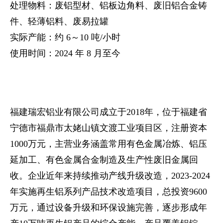
处理物料：废铝型材、铝板边角料、废旧铝合金铸
件、轻薄铝料、废易拉罐
实际产能：约 6～10 吨/小时
使用时间：2024 年 8 月至今
福建瑞宏铝业有限公司成立于2018年，位于福建省
宁德市福鼎市太姥山镇文渡工业项目区，注册资本
1000万元，主营业务涵盖常用有色金属冶炼、铝压
延加工、有色金属合金制造及生产性废旧金属回
收
。企业近年来持续推动产线升级改造，2023-2024
年实施再生铝系列产品技术改造项目，总投资9600
万元，通过设备升级和环保设施完善，逐步形成年