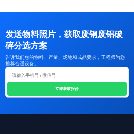
发送物料照片，获取废钢废铝破
碎分选方案
告诉我们您的物料、产量、场地和成品要求，工程师为您
推荐合适设备。
立即获取报价