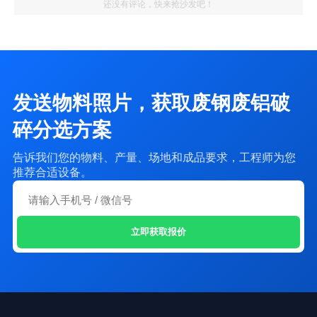
还没有评论，快来抢沙发吧！
发送物料照片，获取废钢废铝破
碎分选方案
告诉我们您的物料、产量、场地和成品要求，工程师为您
推荐合适设备。
立即获取报价