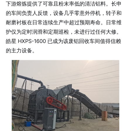
下游熔炼提供了可靠且粉末率低的清洁铝料。长申
的车间负责人反馈，设备几乎零意外停机，转子和
耐磨衬板在日常连续生产中超过预期寿命。日常维
护仅为定时润滑和定期巡检，未进行过任何大修。
皓星 HXPS-1600 已成为该废铝回收车间值得信赖
的主力设备。