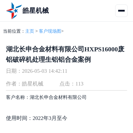
皓星机械
当前位置：
主页
>
客户现场图
>
湖北长申合金材料有限公司HXPS16000废
铝破碎机处理生铝铝合金案例
日期：2026-05-03 14:42:11
作者：皓星机械
点击：113
客户名称：湖北长申合金材料有限公司
使用时间：2022年3月至今