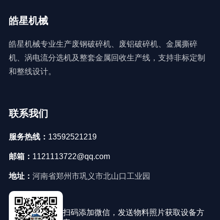
皓星机械
皓星机械专业生产废钢破碎机、废铝破碎机、金属撕碎
机、涡电流分选机及整套金属回收生产线，支持非标定制
和整线设计。
联系我们
服务热线：
13592521219
邮箱：
1121113722@qq.com
地址：
河南省郑州市巩义市北山口工业园
扫码添加微信，发送物料照片获取设备方