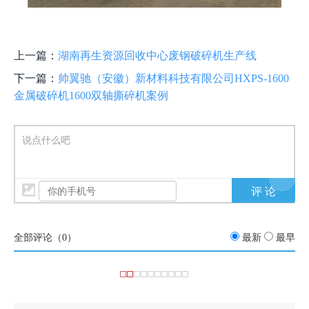
上一篇：
湖南再生资源回收中心废钢破碎机生产线
下一篇：
帅翼驰（安徽）新材料科技有限公司HXPS-1600
金属破碎机1600双轴撕碎机案例
说点什么吧
全部评论（
0
）
最新
最早