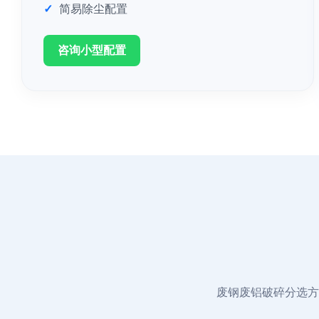
简易除尘配置
咨询小型配置
废钢废铝破碎分选方