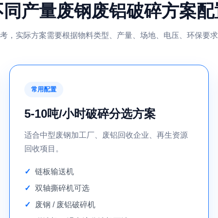
不同产量废钢废铝破碎方案配
考，实际方案需要根据物料类型、产量、场地、电压、环保要求
常用配置
5-10吨/小时破碎分选方案
适合中型废钢加工厂、废铝回收企业、再生资源
回收项目。
链板输送机
双轴撕碎机可选
废钢 / 废铝破碎机