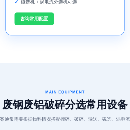
磁选机 + 涡电流分选机可选
咨询常用配置
MAIN EQUIPMENT
废钢废铝破碎分选常用设备
案通常需要根据物料情况搭配撕碎、破碎、输送、磁选、涡电流