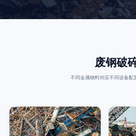
废钢破
不同金属物料对应不同设备配