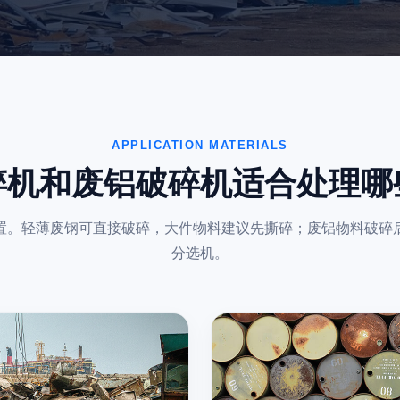
APPLICATION MATERIALS
碎机和废铝破碎机适合处理哪
置。轻薄废钢可直接破碎，大件物料建议先撕碎；废铝物料破碎
分选机。