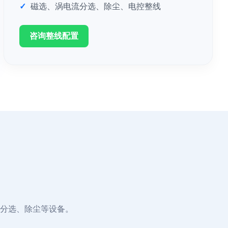
磁选、涡电流分选、除尘、电控整线
咨询整线配置
分选、除尘等设备。