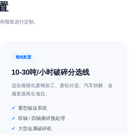
置
和预算进行定制。
整线配置
10-30吨/小时破碎分选线
适合规模化废钢加工、废铝分选、汽车拆解、金
属资源再生项目。
重型输送系统
双轴 / 四轴撕碎预处理
大型金属破碎机