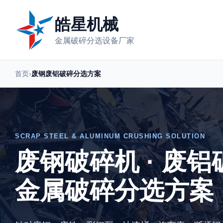
皓星机械
金属破碎分选设备厂家
首页
›
废钢废铝破碎分选方案
SCRAP STEEL & ALUMINUM CRUSHING SOLUTION
废钢破碎机 · 废铝
金属破碎分选方案