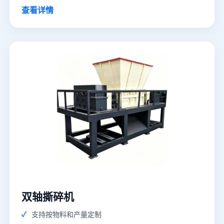
查看详情
双轴撕碎机
支持按物料和产量定制