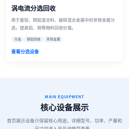
涡电流分选回收
用于废铝、铜铝混合料、破碎混合金属中的非铁金属分
选，提高铝、铜等物料回收价值。
分选
铜铝回收
非铁金属
查看分选设备
MAIN EQUIPMENT
核心设备展示
首页展示设备只保留核心用途，详细型号、功率、产量和
尺寸可进入产品详情页查看。