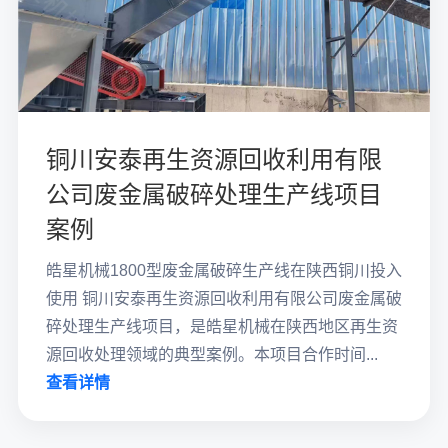
铜川安泰再生资源回收利用有限
公司废金属破碎处理生产线项目
案例
皓星机械1800型废金属破碎生产线在陕西铜川投入
使用 铜川安泰再生资源回收利用有限公司废金属破
碎处理生产线项目，是皓星机械在陕西地区再生资
源回收处理领域的典型案例。本项目合作时间...
查看详情