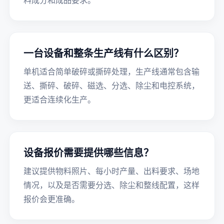
料成分和成品要求。
一台设备和整条生产线有什么区别？
单机适合简单破碎或撕碎处理，生产线通常包含输
送、撕碎、破碎、磁选、分选、除尘和电控系统，
更适合连续化生产。
设备报价需要提供哪些信息？
建议提供物料照片、每小时产量、出料要求、场地
情况，以及是否需要分选、除尘和整线配置，这样
报价会更准确。