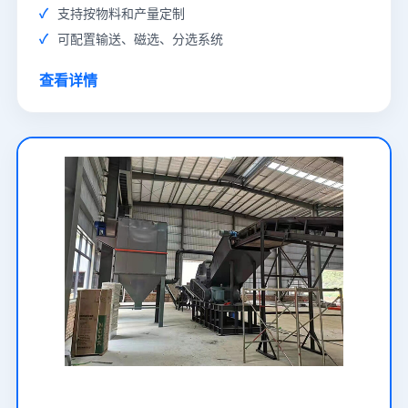
支持按物料和产量定制
可配置输送、磁选、分选系统
查看详情