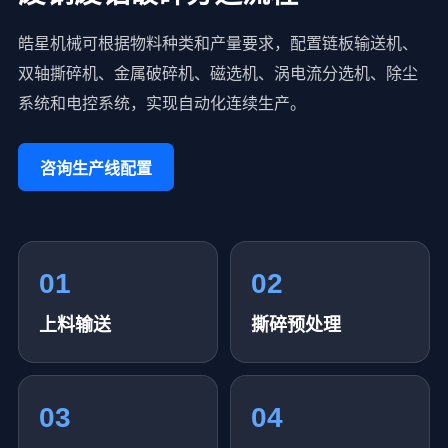
皓星机械可根据物料种类和产量要求，配置链板输送机、
双轴撕碎机、金属破碎机、磁选机、涡电流分选机、除尘
系统和电控系统，实现自动化连续生产。
咨询生产线配置
01
02
上料输送
撕碎预处理
03
04