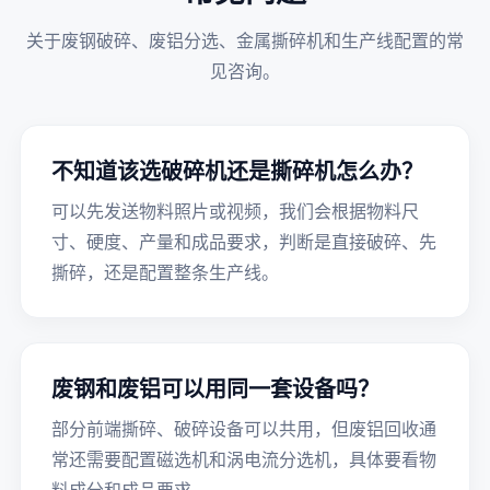
关于废钢破碎、废铝分选、金属撕碎机和生产线配置的常
见咨询。
不知道该选破碎机还是撕碎机怎么办？
可以先发送物料照片或视频，我们会根据物料尺
寸、硬度、产量和成品要求，判断是直接破碎、先
撕碎，还是配置整条生产线。
废钢和废铝可以用同一套设备吗？
部分前端撕碎、破碎设备可以共用，但废铝回收通
常还需要配置磁选机和涡电流分选机，具体要看物