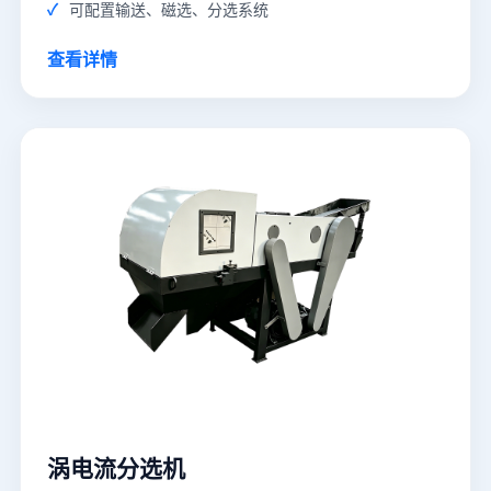
可配置输送、磁选、分选系统
查看详情
涡电流分选机