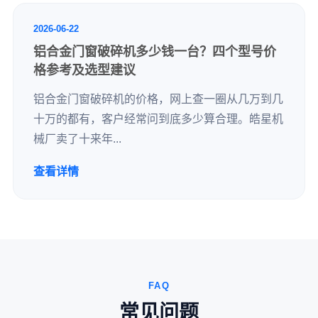
2026-06-22
铝合金门窗破碎机多少钱一台？四个型号价
格参考及选型建议
铝合金门窗破碎机的价格，网上查一圈从几万到几
十万的都有，客户经常问到底多少算合理。皓星机
械厂卖了十来年...
查看详情
FAQ
常见问题