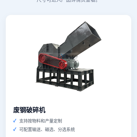
废钢破碎机
支持按物料和产量定制
可配置输送、磁选、分选系统