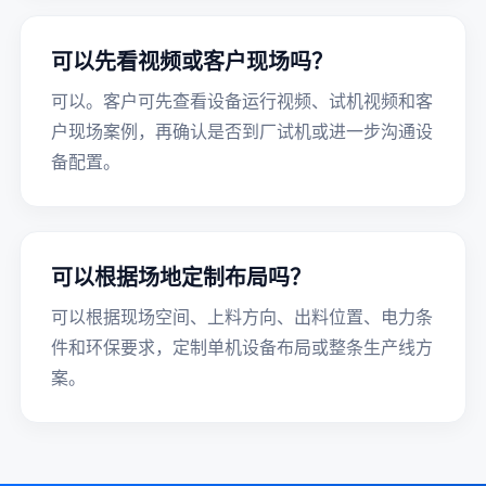
可以先看视频或客户现场吗？
可以。客户可先查看设备运行视频、试机视频和客
户现场案例，再确认是否到厂试机或进一步沟通设
备配置。
可以根据场地定制布局吗？
可以根据现场空间、上料方向、出料位置、电力条
件和环保要求，定制单机设备布局或整条生产线方
案。