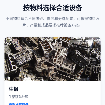
按物料选择合适设备
不同物料适合不同破碎、撕碎和分选配置，可根据物料照
片、产量和成品要求推荐设备方案。
生铝
生铝破碎处理
查看推荐设备