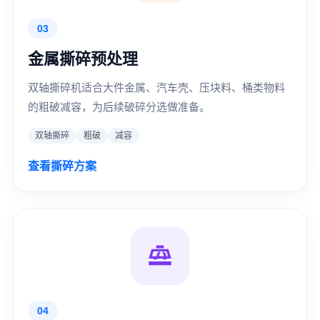
03
金属撕碎预处理
双轴撕碎机适合大件金属、汽车壳、压块料、桶类物料
的粗破减容，为后续破碎分选做准备。
双轴撕碎
粗破
减容
查看撕碎方案
04