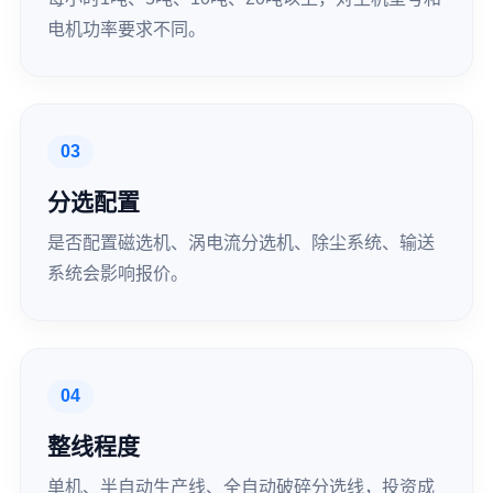
电机功率要求不同。
03
分选配置
是否配置磁选机、涡电流分选机、除尘系统、输送
系统会影响报价。
04
整线程度
单机、半自动生产线、全自动破碎分选线，投资成