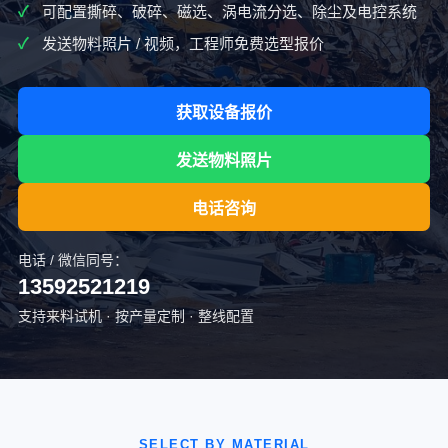
可配置撕碎、破碎、磁选、涡电流分选、除尘及电控系统
发送物料照片 / 视频，工程师免费选型报价
获取设备报价
发送物料照片
电话咨询
电话 / 微信同号：
13592521219
支持来料试机 · 按产量定制 · 整线配置
SELECT BY MATERIAL