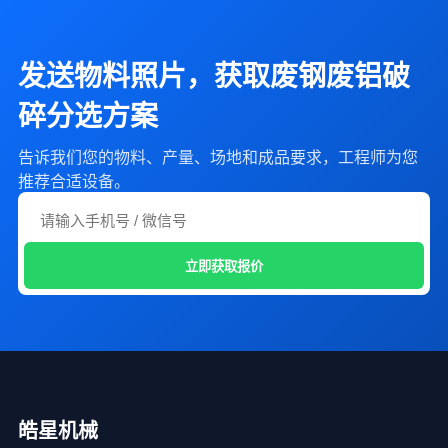
发送物料照片，获取废钢废铝破
碎分选方案
告诉我们您的物料、产量、场地和成品要求，工程师为您
推荐合适设备。
立即获取报价
皓星机械