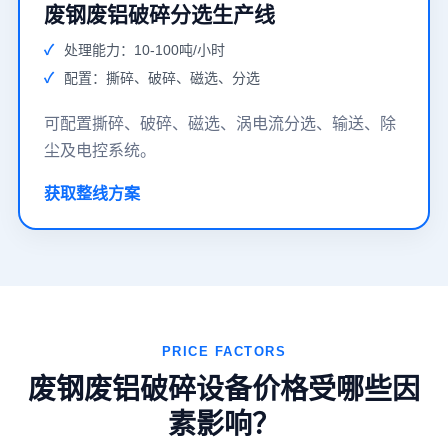
废钢废铝破碎分选生产线
处理能力：10-100吨/小时
配置：撕碎、破碎、磁选、分选
可配置撕碎、破碎、磁选、涡电流分选、输送、除
尘及电控系统。
获取整线方案
PRICE FACTORS
废钢废铝破碎设备价格受哪些因
素影响？