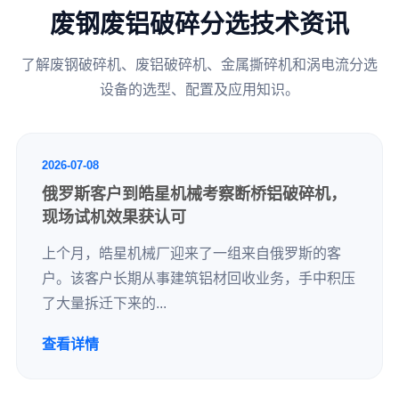
废钢废铝破碎分选技术资讯
了解废钢破碎机、废铝破碎机、金属撕碎机和涡电流分选
设备的选型、配置及应用知识。
2026-07-08
俄罗斯客户到皓星机械考察断桥铝破碎机，
现场试机效果获认可
上个月，皓星机械厂迎来了一组来自俄罗斯的客
户。该客户长期从事建筑铝材回收业务，手中积压
了大量拆迁下来的...
查看详情