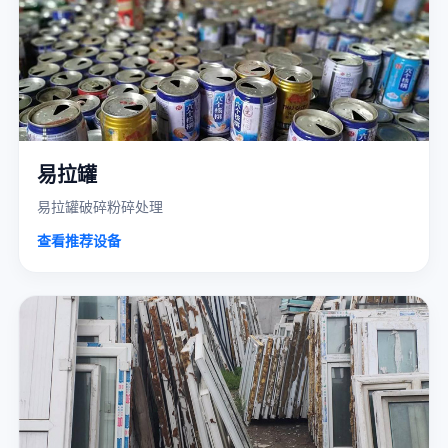
易拉罐
易拉罐破碎粉碎处理
查看推荐设备