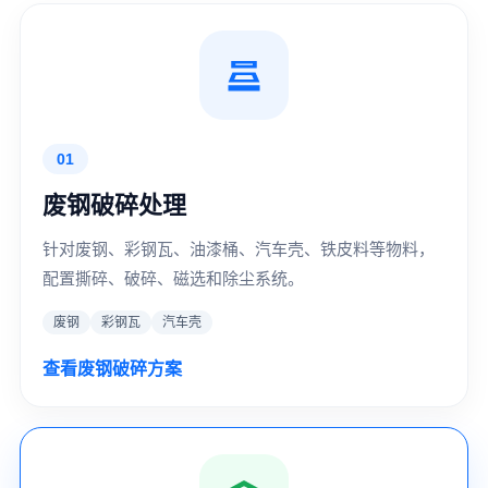
01
废钢破碎处理
针对废钢、彩钢瓦、油漆桶、汽车壳、铁皮料等物料，
配置撕碎、破碎、磁选和除尘系统。
废钢
彩钢瓦
汽车壳
查看废钢破碎方案