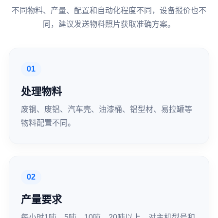
不同物料、产量、配置和自动化程度不同，设备报价也不
同，建议发送物料照片获取准确方案。
01
处理物料
废钢、废铝、汽车壳、油漆桶、铝型材、易拉罐等
物料配置不同。
02
产量要求
每小时1吨、5吨、10吨、20吨以上，对主机型号和