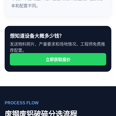
本和配置不同。
想知道设备大概多少钱？
发送物料照片、产量要求和场地情况，工程师免费推
荐配置。
立即获取报价
PROCESS FLOW
废钢废铝破碎分选流程