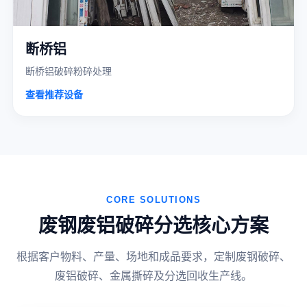
断桥铝
断桥铝破碎粉碎处理
查看推荐设备
CORE SOLUTIONS
废钢废铝破碎分选核心方案
根据客户物料、产量、场地和成品要求，定制废钢破碎、
废铝破碎、金属撕碎及分选回收生产线。