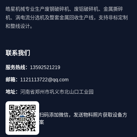
皓星机械专业生产废钢破碎机、废铝破碎机、金属撕碎
机、涡电流分选机及整套金属回收生产线，支持非标定制
和整线设计。
联系我们
服务热线：
13592521219
邮箱：
1121113722@qq.com
地址：
河南省郑州市巩义市北山口工业园
扫码添加微信，发送物料照片获取设备方
案