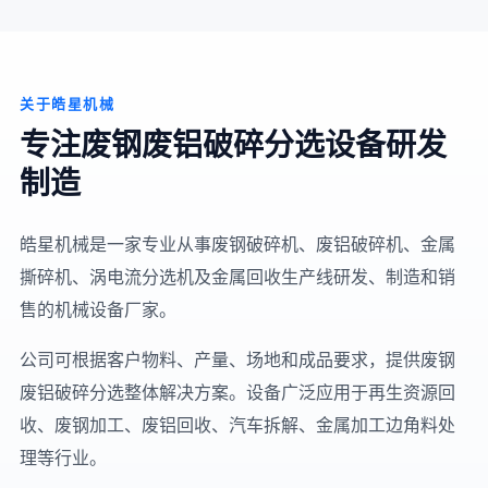
关于皓星机械
专注废钢废铝破碎分选设备研发
制造
皓星机械是一家专业从事废钢破碎机、废铝破碎机、金属
撕碎机、涡电流分选机及金属回收生产线研发、制造和销
售的机械设备厂家。
公司可根据客户物料、产量、场地和成品要求，提供废钢
废铝破碎分选整体解决方案。设备广泛应用于再生资源回
收、废钢加工、废铝回收、汽车拆解、金属加工边角料处
理等行业。