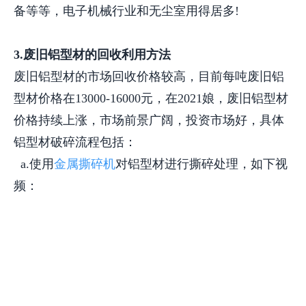
备等等，电子机械行业和无尘室用得居多!
3.废旧铝型材的回收利用方法
废旧铝型材的市场回收价格较高，目前每吨废旧铝
型材价格在13000-16000元，在2021娘，废旧铝型材
价格持续上涨，市场前景广阔，投资市场好，具体
铝型材破碎流程包括：
a.使用
金属撕碎机
对铝型材进行撕碎处理，如下视
频：