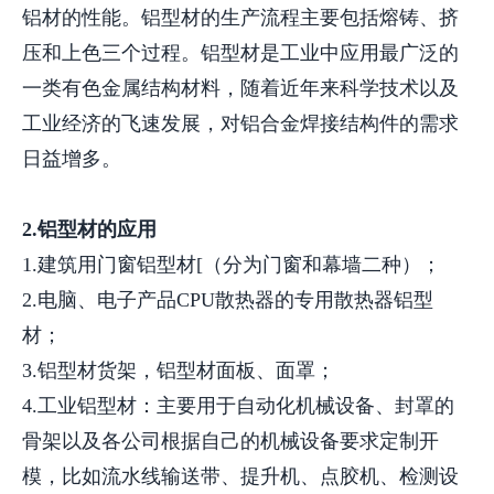
铝材的性能。铝型材的生产流程主要包括熔铸、挤
压和上色三个过程。铝型材是工业中应用最广泛的
一类有色金属结构材料，随着近年来科学技术以及
工业经济的飞速发展，对铝合金焊接结构件的需求
日益增多。
2.铝型材的应用
1.建筑用门窗铝型材[（分为门窗和幕墙二种）；
2.电脑、电子产品CPU散热器的专用散热器铝型
材；
3.铝型材货架，铝型材面板、面罩；
4.工业铝型材：主要用于自动化机械设备、封罩的
骨架以及各公司根据自己的机械设备要求定制开
模，比如流水线输送带、提升机、点胶机、检测设