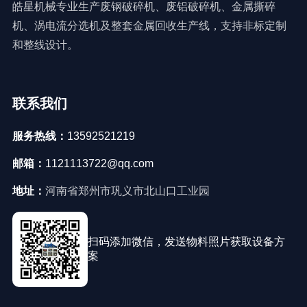
皓星机械专业生产废钢破碎机、废铝破碎机、金属撕碎
机、涡电流分选机及整套金属回收生产线，支持非标定制
和整线设计。
联系我们
服务热线：
13592521219
邮箱：
1121113722@qq.com
地址：
河南省郑州市巩义市北山口工业园
扫码添加微信，发送物料照片获取设备方
案