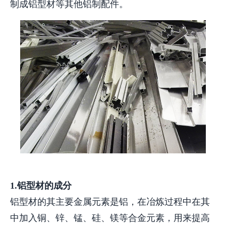
制成铝型材等其他铝制配件。
1.铝型材的成分
铝型材的其主要金属元素是铝，在冶炼过程中在其
中加入铜、锌、锰、硅、镁等合金元素，用来提高