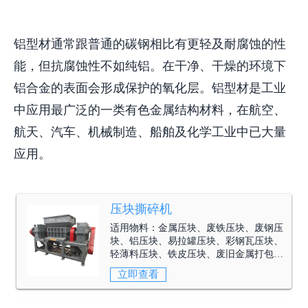
铝型材通常跟普通的碳钢相比有更轻及耐腐蚀的性
能，但抗腐蚀性不如纯铝。在干净、干燥的环境下
铝合金的表面会形成保护的氧化层。铝型材是工业
中应用最广泛的一类有色金属结构材料，在航空、
航天、汽车、机械制造、船舶及化学工业中已大量
应用。
压块撕碎机
适用物料：
金属压块、废铁压块、废钢压
块、铝压块、易拉罐压块、彩钢瓦压块、
轻薄料压块、铁皮压块、废旧金属打包
块。
立即查看