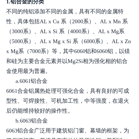
1.铝合金的分类
不同的纯铝添加不同的金属，具有不同的金属特
性，具体包括AL x Cu 系（2000系）、AL x Mn 系
（3000系）、AL x Si 系（4000系）、AL x Mg系
（5000系）、AL x Mg x Si 系（6000系）、AL x Zn
x Mg系（7000系）等，其中6060铝和6060铝，以镁
和硅为主要合金元素并以Mg2Si相为强化相的铝合
金使用最为普遍。
a.6061铝合金
6061合金铝属热处理可强化合金，具有良好的可成
型性、可焊接性、可机加工性，中等强度，在退火
后仍能维持较好的操作性。
b.6063铝合金
6063铝合金广泛用于建筑铝门窗、幕墙的框架，为