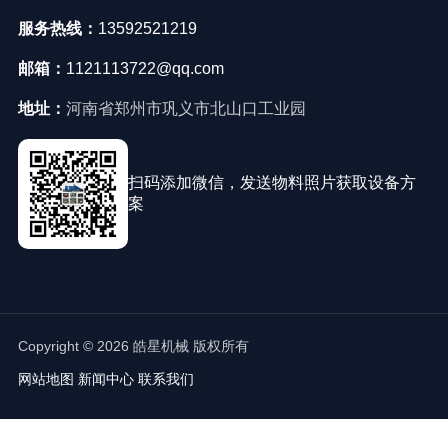
服务热线：
13592521219
邮箱：
1121113722@qq.com
地址：
河南省郑州市巩义市北山口工业园
扫码添加微信，发送物料照片获取设备方
案
Copyright © 2026 皓星机械 版权所有
网站地图
新闻中心
联系我们