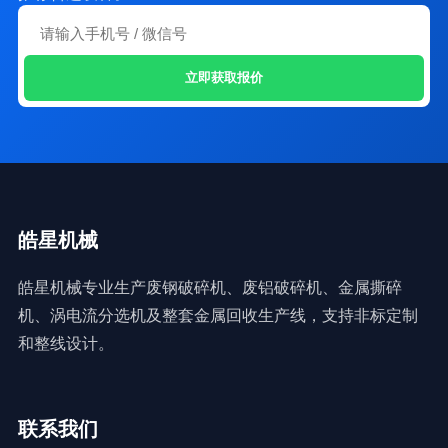
立即获取报价
皓星机械
皓星机械专业生产废钢破碎机、废铝破碎机、金属撕碎
机、涡电流分选机及整套金属回收生产线，支持非标定制
和整线设计。
联系我们