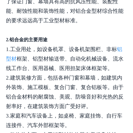
了保证门窗、幕墙具有高的抗风压性能、装配性
能、耐蚀性能和装饰性能，对铝合金型材综合性能
的要求远远高于工业型材标准。
2.铝合金的主要用途
1.工业用处，如设备机罩、设备机架围栏、非标
铝
型材
框架、铝型材输送带、自动化机械设备、流水
线工作台、医用器械、医用担架床体框架等。
2.建筑装修方面，包括各种门窗和幕墙，如建筑内
外装饰、施工模板、复合门窗、复合铝板等。由于
铝合金材料的耐腐蚀、美观、防噪音好和光热的反
射率好，在建筑装饰方面广受好评。
3.家庭和汽车设备上，如桌椅、家庭挂饰、自行车
连接件、汽车外部框架等。