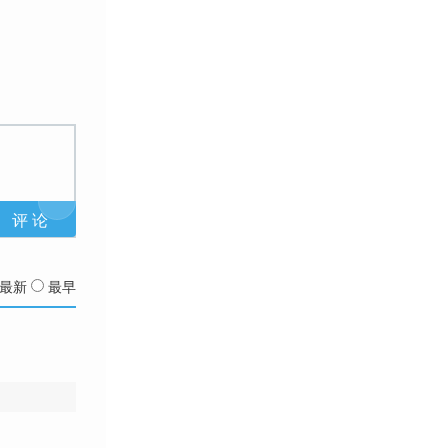
最新
最早