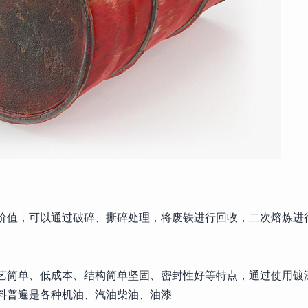
价值，可以通过破碎、撕碎处理，将废铁进行回收，二次熔炼进
艺简单、低成本、结构简单坚固、密封性好等特点，通过使用镀
料普遍是各种机油、汽油柴油、油漆