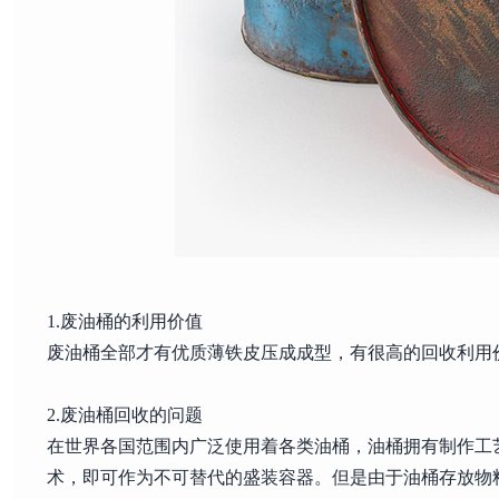
1.废油桶的利用价值
废油桶全部才有优质薄铁皮压成成型，有很高的回收利用
2.废油桶回收的问题
在世界各国范围内广泛使用着各类油桶，油桶拥有制作工
术，即可作为不可替代的盛装容器。但是由于油桶存放物