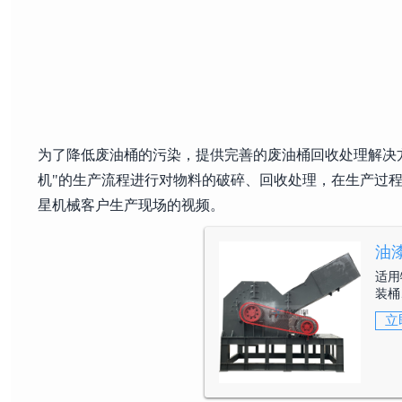
为了降低废油桶的污染，提供完善的废油桶回收处理解决
机"的生产流程进行对物料的破碎、回收处理，在生产过
星机械客户生产现场的视频。
油
适用
装桶
立