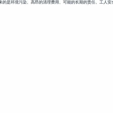
来的是环境污染、高昂的清理费用、可能的长期的责任、工人安