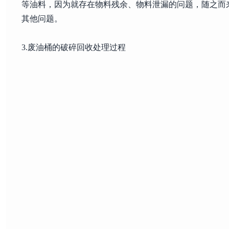
等油料，因为就存在物料残余、物料泄漏的问题，随之而
其他问题。
3.废油桶的破碎回收处理过程