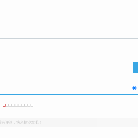
没有评论，快来抢沙发吧！