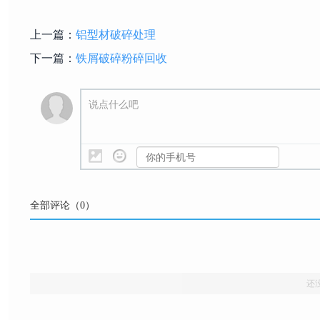
上一篇：
铝型材破碎处理
下一篇：
铁屑破碎粉碎回收
说点什么吧
全部评论（
0
）
还