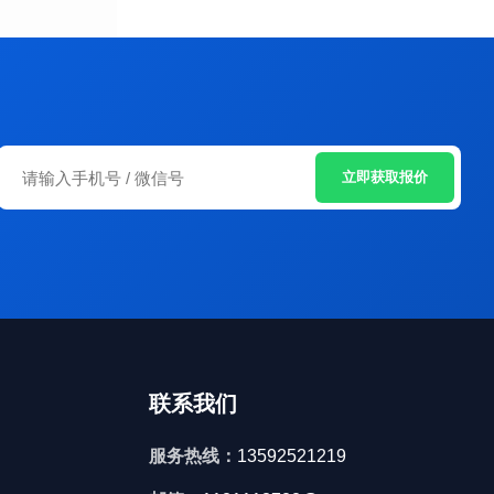
立即获取报价
联系我们
服务热线：
13592521219