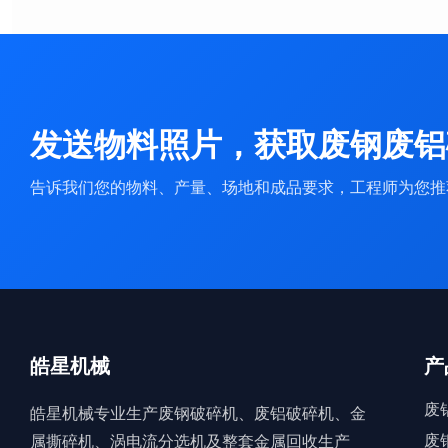
发送物料照片，获取废钢废铝
告诉我们您的物料、产量、场地和成品要求，工程师为您推
皓星机械
产
废
皓星机械专业生产废钢破碎机、废铝破碎机、金
废
属撕碎机、涡电流分选机及整套金属回收生产