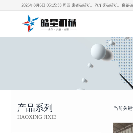
2026年8月6日 05:15:33 周四
废钢破碎机、汽车壳破碎机、废铝破
产品系列
当前关键
HAOXING JIXIE