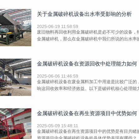
关于金属破碎机设备出水率受影响的分析
2025-06-19 11:58:59
废旧物料再回收利用金属破碎机是必不可少的设备，
金属破碎机，那么在金属破碎机中我们所说的出水率的
金属破碎机设备在资源回收中处理能力如何
2025-06-06 11:46:59
金属破碎机设备在废金属料加工中用途是比较广泛的
响这回收效率和经济效益。以下是破碎机核心处理能力及
金属破碎机设备在再生资源项目中优势如何
2025-05-09 15:48:11
金属破碎机设备在再生资源项目中的优势是有目共睹
资源项目中金属破碎机设备的具体优势表现有哪些？ ..