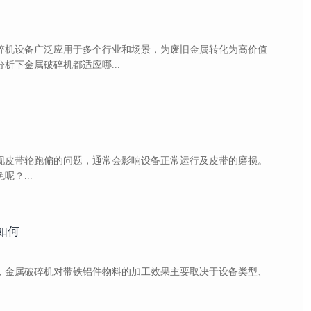
碎机设备广泛应用于多个行业和场景，为废旧金属转化为高价值
析下金属破碎机都适应哪...
现皮带轮跑偏的问题，通常会影响设备正常运行及皮带的磨损。
？...
如何
，金属破碎机对带铁铝件物料的加工效果主要取决于设备类型、