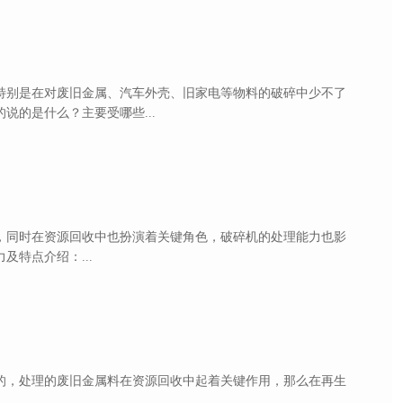
特别是在对废旧金属、汽车外壳、旧家电等物料的破碎中少不了
说的是什么？主要受哪些...
，同时在资源回收中也扮演着关键角色，破碎机的处理能力也影
特点介绍：...
的，处理的废旧金属料在资源回收中起着关键作用，那么在再生
.