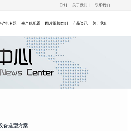
EN |
关于我们 |
联系我们
撕碎机专题
生产线配置
图片视频案例
产品资讯
关于我们
设备选型方案