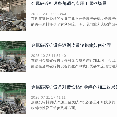
金属破碎机设备都适合应用于哪些场景
2025-12-02 09:33:44
在现在循环经济的发展中离不开金属破碎机，金属破
的再生原料提供了有利保障。今天我们就为大家详细分
金属破碎机设备遇到皮带轮跑偏如何处理
2025-10-28 11:51:40
在使用金属破碎机设备对废金属料进行加工时，会出
那么在金属破碎机设备的生产中我们需要怎么预防避免呢
金属破碎机设备对带铁铝件物料的加工效果
2025-07-11 17:41:11
废钢废铝料的破碎加工金属破碎机设备是不可缺少的
物料特性及工艺参数等方面。 ...