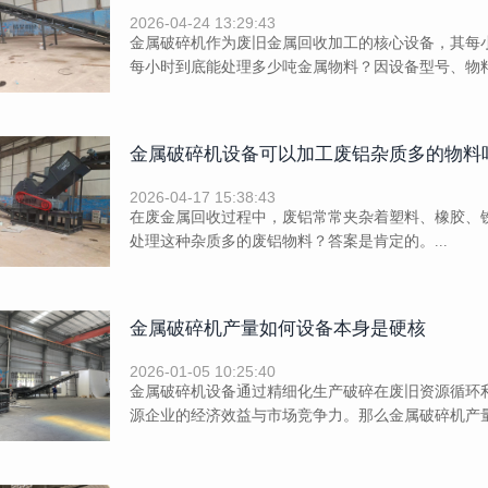
2026-04-24 13:29:43
金属破碎机作为废旧金属回收加工的核心设备，其每
每小时到底能处理多少吨金属物料？因设备型号、物料
金属破碎机设备可以加工废铝杂质多的物料
2026-04-17 15:38:43
在废金属回收过程中，废铝常常夹杂着塑料、橡胶、
处理这种杂质多的废铝物料？答案是肯定的。...
金属破碎机产量如何设备本身是硬核
2026-01-05 10:25:40
金属破碎机设备通过精细化生产破碎在废旧资源循环
源企业的经济效益与市场竞争力。那么金属破碎机产量