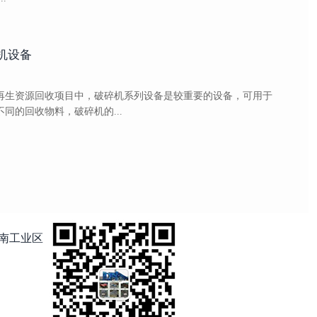
机设备
再生资源回收项目中，破碎机系列设备是较重要的设备，可用于
同的回收物料，破碎机的...
南工业区