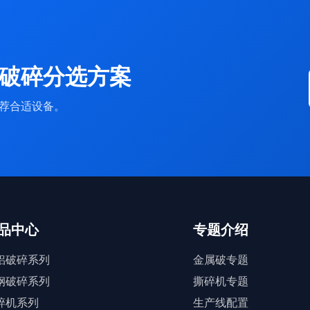
破碎分选方案
荐合适设备。
品中心
专题介绍
铝破碎系列
金属破专题
钢破碎系列
撕碎机专题
碎机系列
生产线配置