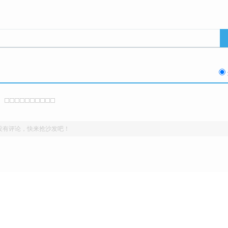
没有评论，快来抢沙发吧！