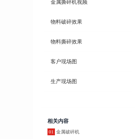
金属撕碎机视频
物料破碎效果
物料撕碎效果
客户现场图
生产现场图
相关内容
01
金属破碎机