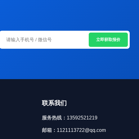
立即获取报价
联系我们
服务热线：
13592521219
邮箱：
1121113722@qq.com