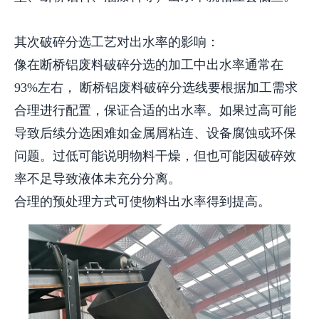
其次破碎分选工艺对出水率的影响：
像在断桥铝废料破碎分选的加工中出水率通常在
93%左右， 断桥铝废料破碎分选线要根据加工需求
合理进行配置，保证合适的出水率。如果过高可能
导致后续分选困难如金属屑粘连、设备腐蚀或环保
问题。过低可能说明物料干燥，但也可能因破碎效
率不足导致液体未充分分离。
合理的预处理方式可使物料出水率得到提高。