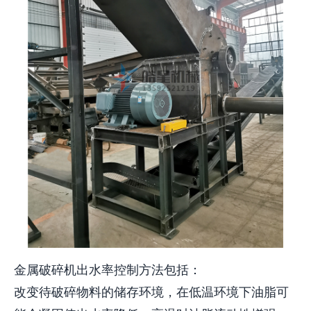
金属破碎机出水率控制方法包括：
改变待破碎物料的储存环境，在低温环境下油脂可