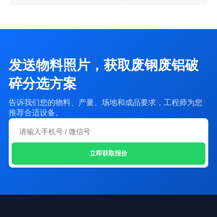
发送物料照片，获取废钢废铝破
碎分选方案
告诉我们您的物料、产量、场地和成品要求，工程师为您
推荐合适设备。
立即获取报价