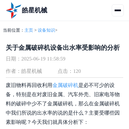
皓星机械
当前位置：
主页
>
设备知识
>
关于金属破碎机设备出水率受影响的分析
日期：2025-06-19 11:58:59
作者：皓星机械
点击：120
废旧物料再回收利用
金属破碎机
是必不可少的设
备，特别是在对废旧金属、汽车外壳、旧家电等物
料的破碎中少不了金属破碎机，那么在金属破碎机
中我们所说的出水率的说的是什么？主要受哪些因
素影响呢？今天我们就具体分析下：