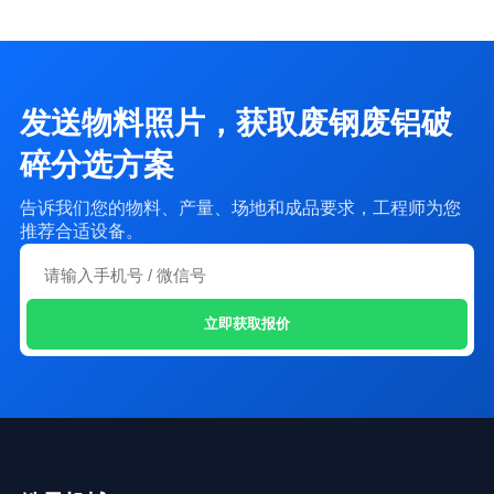
：加工后的熟铝价格翻多
13118026555
评论
熟铝破碎处理
少？ 管理员回复： 你好！加工料的价格
发送物料照片，获取废钢废铝破
碎分选方案
告诉我们您的物料、产量、场地和成品要求，工程师为您
推荐合适设备。
立即获取报价