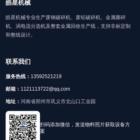
皓星机械
皓星机械专业生产废钢破碎机、废铝破碎机、金属撕碎
机、涡电流分选机及整套金属回收生产线，支持非标定制
和整线设计。
联系我们
服务热线：
13592521219
邮箱：
1121113722@qq.com
地址：
河南省郑州市巩义市北山口工业园
扫码添加微信，发送物料照片获取设备方
案