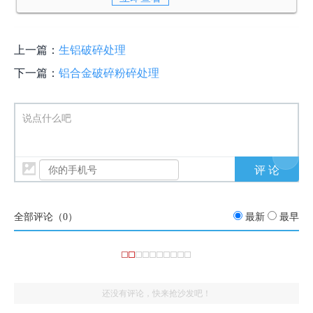
上一篇：
生铝破碎处理
下一篇：
铝合金破碎粉碎处理
说点什么吧
全部评论（
0
）
最新
最早
还没有评论，快来抢沙发吧！