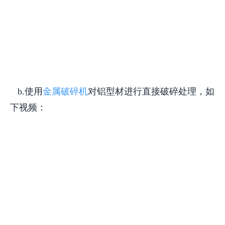
b.使用
金属破碎机
对铝型材进行直接破碎处理，如
下视频：