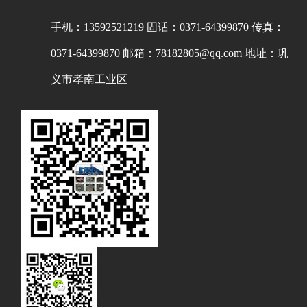
手机：13592521219
固话：0371-64399870
传真：
0371-64399870
邮箱：78182805@qq.com
地址：巩
义市孝南工业区