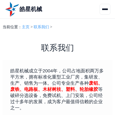
皓星机械
当前位置：
主页
>
联系我们
>
联系我们
皓星机械成立于2004年，公司占地面积两万多
平方米，拥有标准化重型工业厂房，集研发、
生产、销售为一体。公司专业生产各种
废铝、
废铁、电路板、木材树枝、塑料、轮胎橡胶
等
破碎分选设备，免费试机、上门安装，公司经
过十多年的发展，成为客户最值得信赖的企业
之一。