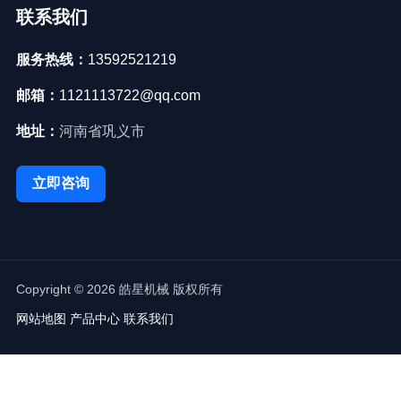
联系我们
服务热线：
13592521219
邮箱：
1121113722@qq.com
地址：
河南省巩义市
立即咨询
Copyright © 2026 皓星机械 版权所有
网站地图
产品中心
联系我们