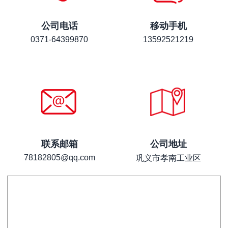
公司电话
移动手机
0371-64399870
13592521219
联系邮箱
公司地址
78182805@qq.com
巩义市孝南工业区