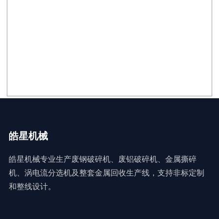
皓星机械
皓星机械专业生产废钢破碎机、废铝破碎机、金属撕碎
机、涡电流分选机及整套金属回收生产线，支持非标定制
和整线设计。