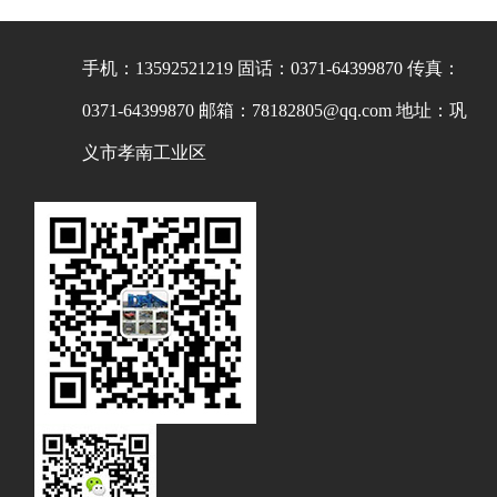
手机：13592521219
固话：0371-64399870
传真：
0371-64399870
邮箱：78182805@qq.com
地址：巩
义市孝南工业区