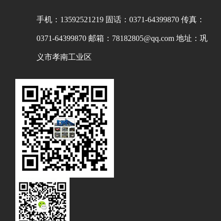
手机：13592521219
固话：0371-64399870
传真：
0371-64399870
邮箱：78182805@qq.com
地址：巩
义市孝南工业区