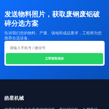
发送物料照片，获取废钢废铝破
碎分选方案
告诉我们您的物料、产量、场地和成品要求，工程师为您
推荐合适设备。
立即获取报价
皓星机械