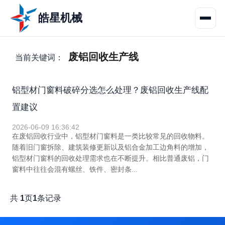
皓星机械
废铝回收生产线
当前关键词：
铝型材门窗料破碎分选怎么处理？废铝回收生产线配
置建议
2026-06-09 16:36:42
在废铝回收行业中，铝型材门窗料是一类比较常见的回收物料。
随着旧门窗拆除、建筑装修更新以及铝合金加工边角料的增加，
铝型材门窗料的回收处理需求也在不断提升。相比普通废铝，门
窗料中往往会混有螺丝、铁件、密封条...
共
1
页
1
条记录