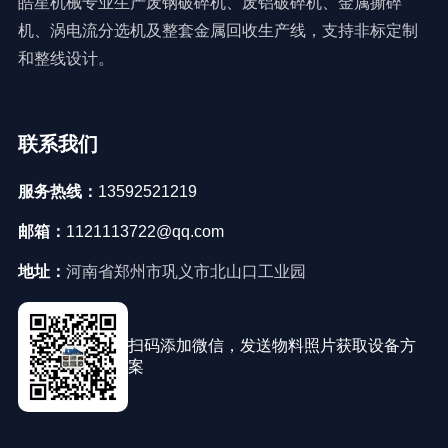
皓星机械专业生产废钢破碎机、废铝破碎机、金属撕碎
机、涡电流分选机及整套金属回收生产线，支持非标定制
和整线设计。
联系我们
服务热线：
13592521219
邮箱：
1121113722@qq.com
地址：
河南省郑州市巩义市北山口工业园
扫码添加微信，发送物料照片获取设备方
案