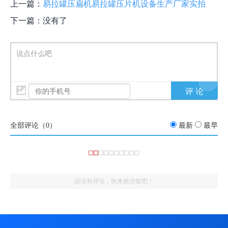
上一篇：
易拉罐压扁机易拉罐压片机设备生产厂家实拍
下一篇：没有了
说点什么吧
全部评论（
0
）
最新
最早
还没有评论，快来抢沙发吧！