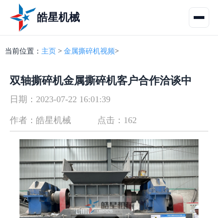
皓星机械
当前位置：
主页
>
金属撕碎机视频
>
双轴撕碎机金属撕碎机客户合作洽谈中
日期：2023-07-22 16:01:39
作者：皓星机械
点击：162