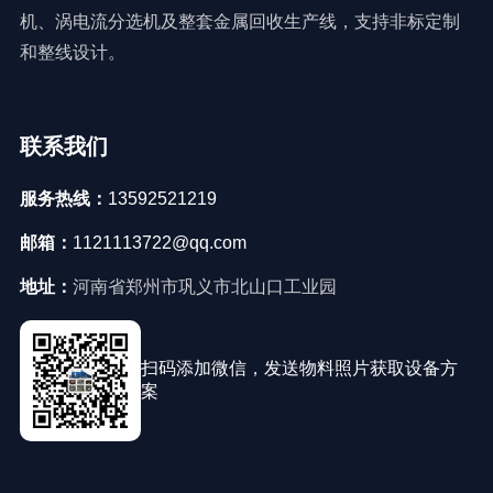
机、涡电流分选机及整套金属回收生产线，支持非标定制
和整线设计。
联系我们
服务热线：
13592521219
邮箱：
1121113722@qq.com
地址：
河南省郑州市巩义市北山口工业园
扫码添加微信，发送物料照片获取设备方
案