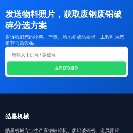
发送物料照片，获取废钢废铝破
碎分选方案
告诉我们您的物料、产量、场地和成品要求，工程师为您
推荐合适设备。
立即获取报价
皓星机械
皓星机械专业生产废钢破碎机、废铝破碎机、金属撕碎