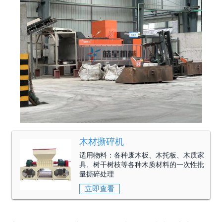
木材撕碎机
适用物料：
各种废木板、木托板、木质家
具、树干树枝等各种木质材料的一次性批
量撕碎处理
立即查看