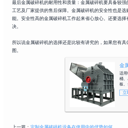
最后金属破碎机的耐用性和质量：金属破碎机要具备较强
工艺及厂家提供的售后保障。金属破碎机的安全性也是选
能。安全性高的金属破碎机工作起来省心放心。还要选择
决。
所以说金属破碎机的选择还是比较有讲究的，如果您有具
图。
金
适用
桶、
板、
立
上一篇：
定制金属破碎机设备在使用中的优势如何