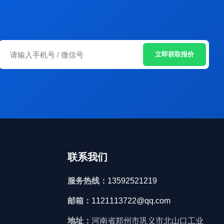
立即获取报价
联系我们
服务热线：
13592521219
邮箱：
1121113722@qq.com
地址：
河南省郑州市巩义市北山口工业