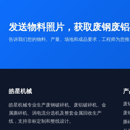
发送物料照片，获取废钢废铝
告诉我们您的物料、产量、场地和成品要求，工程师为您推
皓星机械
产
废
皓星机械专业生产废钢破碎机、废铝破碎机、金
废
属撕碎机、涡电流分选机及整套金属回收生产
线，支持非标定制和整线设计。
撕