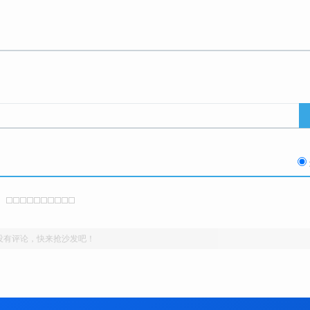
没有评论，快来抢沙发吧！