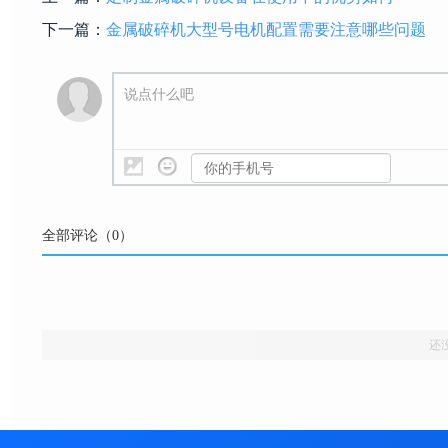
下一篇：
金属破碎机大型号电机配置需要注意哪些问题
说点什么吧
全部评论（
0
）
还