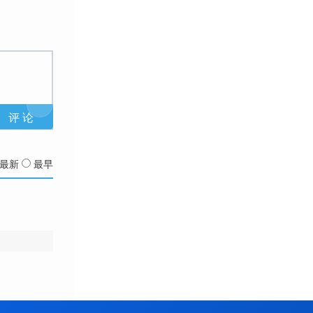
最新
最早