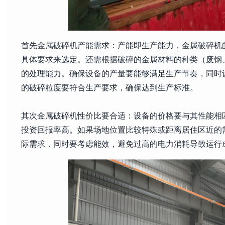
首先金属破碎机产能需求：产能即生产能力，金属破碎机
具体要求来选定。还需根据破碎的金属材料的种类（废钢
的处理能力。确保设备的产量要能够满足生产节奏，同时
的破碎粒度要符合生产要求，确保达到生产标准。
其次金属破碎机性价比要合适：设备的价格要与其性能相
投资回报率高。如果场地位置比较特殊或距离居住区近的
际需求，同时要考虑能效，避免过高的电力消耗导致运行