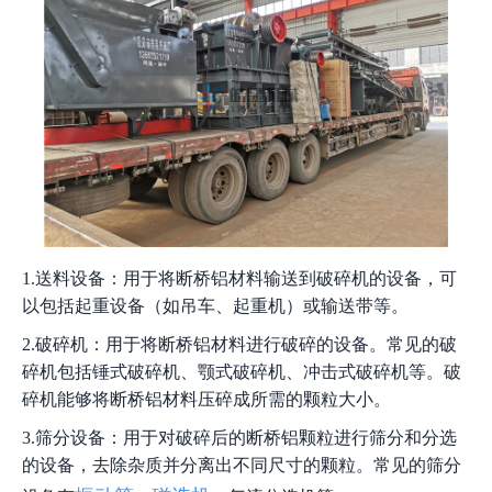
1.送料设备：用于将断桥铝材料输送到破碎机的设备，可
以包括起重设备（如吊车、起重机）或输送带等。
2.破碎机：用于将断桥铝材料进行破碎的设备。常见的破
碎机包括锤式破碎机、颚式破碎机、冲击式破碎机等。破
碎机能够将断桥铝材料压碎成所需的颗粒大小。
3.筛分设备：用于对破碎后的断桥铝颗粒进行筛分和分选
的设备，去除杂质并分离出不同尺寸的颗粒。常见的筛分