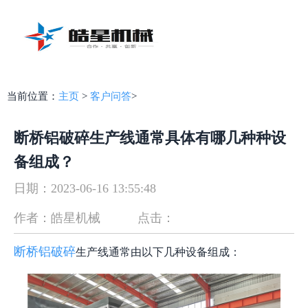
当前位置：
主页
>
客户问答
>
断桥铝破碎生产线通常具体有哪几种种设
备组成？
日期：2023-06-16 13:55:48
作者：皓星机械
点击：
断桥铝破碎
生产线通常由以下几种设备组成：