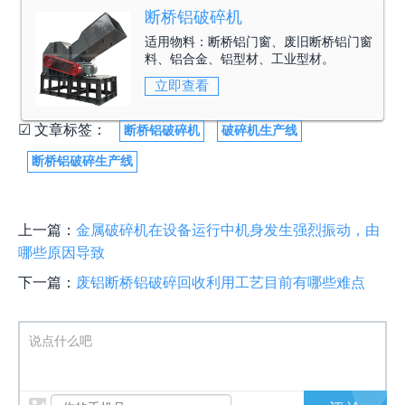
断桥铝破碎机
适用物料：
断桥铝门窗、废旧断桥铝门窗
料、铝合金、铝型材、工业型材。
立即查看
☑ 文章标签：
断桥铝破碎机
破碎机生产线
断桥铝破碎生产线
上一篇：
金属破碎机在设备运行中机身发生强烈振动，由
哪些原因导致
下一篇：
废铝断桥铝破碎回收利用工艺目前有哪些难点
说点什么吧