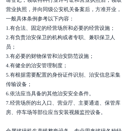
请登记，领取特种行业许可证和营业执照后，领取
营业执照，并向同级公安机关备案后，方准开业，
一般具体条例参考以下内容：
1.有合法、固定的经营场所和必要的经营设施；
2.有负责治安保卫的机构或者专职、兼职保卫人
员；
3.有必要的财物保管和治安防范设施；
4.有健全的治安管理制度；
5.有根据需要配置的身份证件识别、治安信息采集
传输设备；
6.依法应当具备的其他治安安全条件。
7.经营场所的出入口、营业厅、主要通道、保管库
房、停车场等部位应当安装视频监控设备。