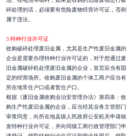
池、锂电池等物料，如果是收购的危险废物进行破
碎处理的话，必须要有危险废物经营许可证，否则
属于违法。
3.特种行业许可证
收购破碎处理废旧金属，尤其是生产性废旧金属的
企业是需要办理特种行业许可证的，对于想通过废
旧金属破碎机处理废旧金属的企业，首页应当有固
定的经营场所。收购废旧金属的个体工商户应当有
所在地常住户口或者暂住户口。
根据《废旧金属收购业治安管理办法》第四条：收
购生产性废旧金属的企业，应当经其业务主管部门
审查同意，向所在地县级人民政府公安机关申请核
发特种行业许可证，并向同级工商行政管理部门申