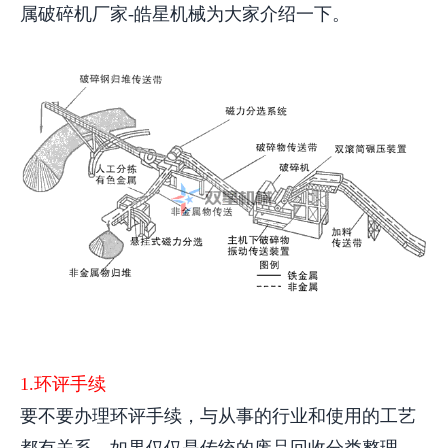
属破碎机厂家-皓星机械为大家介绍一下。
1.环评手续
要不要办理环评手续，与从事的行业和使用的工艺