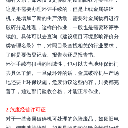
都有关系，如果仅仅是传统的废品回收分类整理，
这是不需要办理环评手续的，但是上线金属破碎
机，是增加了新的生产活动，需要对金属物料进行
破碎分选处理，这样的作业，一般也是需要环评手
续的。具体可以去查询《建设项目环境影响评价分
类管理名录》中，对照目录查找相关的行业要求，
了解是要做登记表、报告表还是报告书。
环评手续有很强的地域性，也可以去当地环保部门
去具体了解。一旦做环评的话，金属破碎机生产场
地还要上环保设施，危废协议这些内容，只要都完
善了，通过部门验收合格，才能正常作业。
2.危废经营许可证
对于一些金属破碎机可处理的危险废品，如废旧电