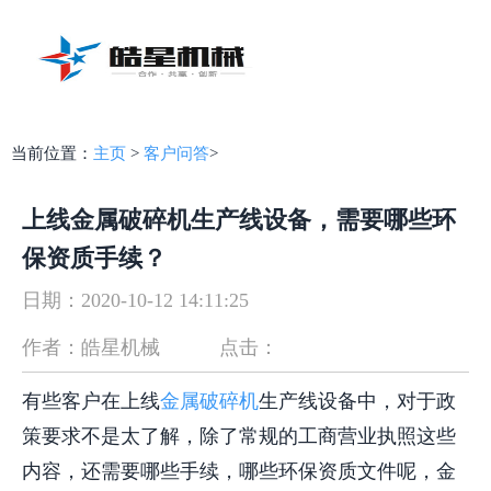
当前位置：
主页
>
客户问答
>
上线金属破碎机生产线设备，需要哪些环
保资质手续？
日期：2020-10-12 14:11:25
作者：皓星机械
点击：
有些客户在上线
金属破碎机
生产线设备中，对于政
策要求不是太了解，除了常规的工商营业执照这些
内容，还需要哪些手续，哪些环保资质文件呢，金