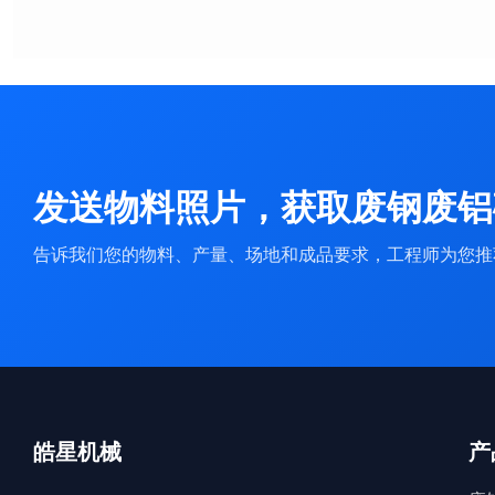
发送物料照片，获取废钢废铝
告诉我们您的物料、产量、场地和成品要求，工程师为您推
皓星机械
产