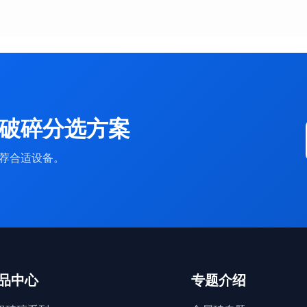
破碎分选方案
荐合适设备。
品中心
专题介绍