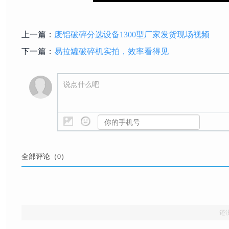
上一篇：
废铝破碎分选设备1300型厂家发货现场视频
下一篇：
易拉罐破碎机实拍，效率看得见
说点什么吧
全部评论（
0
）
还