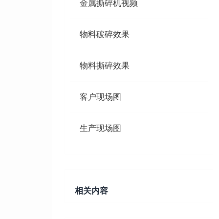
金属撕碎机视频
物料破碎效果
物料撕碎效果
客户现场图
生产现场图
相关内容