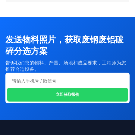
发送物料照片，获取废钢废铝破
碎分选方案
告诉我们您的物料、产量、场地和成品要求，工程师为您
推荐合适设备。
立即获取报价