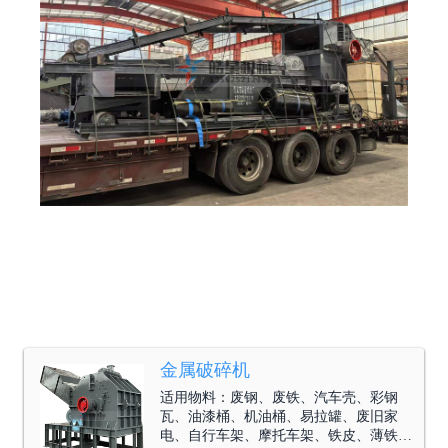
金属破碎机
适用物料：
废钢、废铁、汽车壳、彩钢
瓦、油漆桶、机油桶、易拉罐、废旧家
电、自行车架、摩托车架、铁皮、薄铁