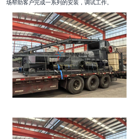
场帮助客户完成一系列的安装，调试工作。